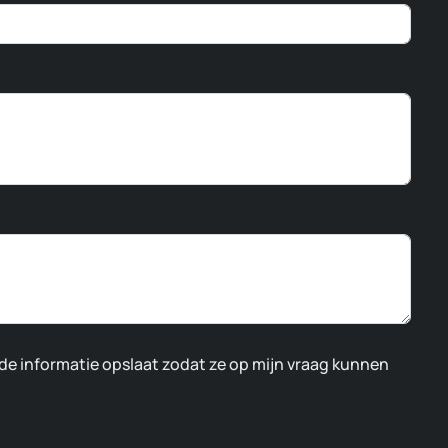
nde informatie opslaat zodat ze op mijn vraag kunnen