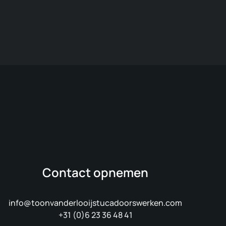
Contact opnemen
info@toonvanderlooijstucadoorswerken.com
+31 (0)6 23 36 48 41