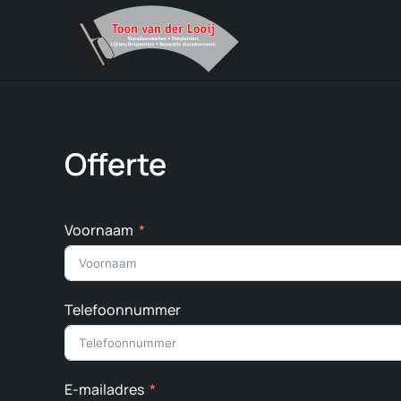
Skip to main content
Offerte
Voornaam
Telefoonnummer
E-mailadres